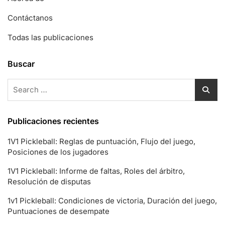
Contáctanos
Todas las publicaciones
Buscar
Search
for:
Publicaciones recientes
1V1 Pickleball: Reglas de puntuación, Flujo del juego,
Posiciones de los jugadores
1V1 Pickleball: Informe de faltas, Roles del árbitro,
Resolución de disputas
1v1 Pickleball: Condiciones de victoria, Duración del juego,
Puntuaciones de desempate