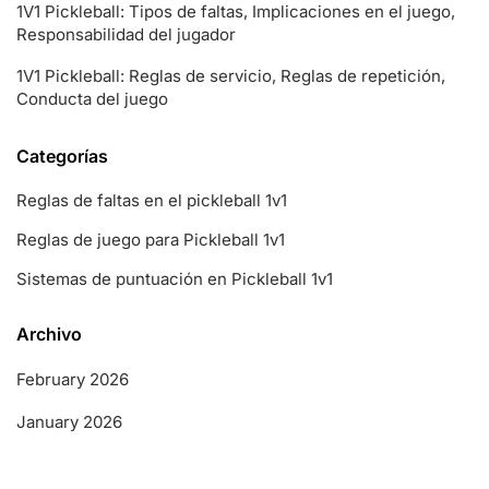
1V1 Pickleball: Tipos de faltas, Implicaciones en el juego,
Responsabilidad del jugador
1V1 Pickleball: Reglas de servicio, Reglas de repetición,
Conducta del juego
Categorías
Reglas de faltas en el pickleball 1v1
Reglas de juego para Pickleball 1v1
Sistemas de puntuación en Pickleball 1v1
Archivo
February 2026
January 2026