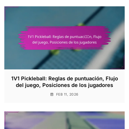
1V1 Pickleball: Reglas de puntuación, Flujo
del juego, Posiciones de los jugadores
FEB 11, 2026