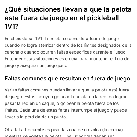
¿Qué situaciones llevan a que la pelota
esté fuera de juego en el pickleball
1V1?
En el pickleball 1V1, la pelota se considera fuera de juego
cuando no logra aterrizar dentro de los límites designados de la
cancha o cuando ocurren faltas específicas durante el juego.
Entender estas situaciones es crucial para mantener el flujo del
juego y asegurar un juego justo.
Faltas comunes que resultan en fuera de juego
Varias faltas comunes pueden llevar a que la pelota esté fuera
de juego. Estas incluyen golpear la pelota en la red, no lograr
pasar la red en un saque, o golpear la pelota fuera de los
límites. Cada una de estas faltas interrumpe el juego y puede
llevar a la pérdida de un punto.
Otra falta frecuente es pisar la zona de no volea (la cocina)
mientras se voletea la pelota. Los jugadores deben ser