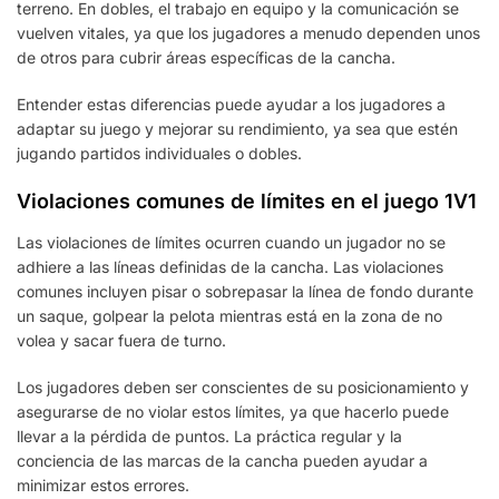
terreno. En dobles, el trabajo en equipo y la comunicación se
vuelven vitales, ya que los jugadores a menudo dependen unos
de otros para cubrir áreas específicas de la cancha.
Entender estas diferencias puede ayudar a los jugadores a
adaptar su juego y mejorar su rendimiento, ya sea que estén
jugando partidos individuales o dobles.
Violaciones comunes de límites en el juego 1V1
Las violaciones de límites ocurren cuando un jugador no se
adhiere a las líneas definidas de la cancha. Las violaciones
comunes incluyen pisar o sobrepasar la línea de fondo durante
un saque, golpear la pelota mientras está en la zona de no
volea y sacar fuera de turno.
Los jugadores deben ser conscientes de su posicionamiento y
asegurarse de no violar estos límites, ya que hacerlo puede
llevar a la pérdida de puntos. La práctica regular y la
conciencia de las marcas de la cancha pueden ayudar a
minimizar estos errores.