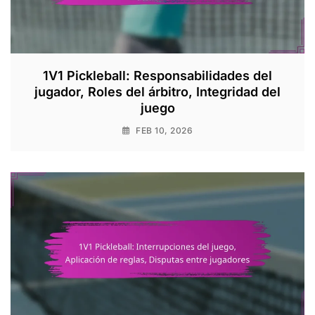
1V1 Pickleball: Responsabilidades del
jugador, Roles del árbitro, Integridad del
juego
FEB 10, 2026