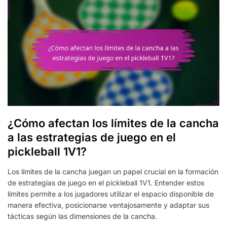
¿Cómo afectan los límites de la cancha
a las estrategias de juego en el
pickleball 1V1?
Los límites de la cancha juegan un papel crucial en la formación
de estrategias de juego en el pickleball 1V1. Entender estos
límites permite a los jugadores utilizar el espacio disponible de
manera efectiva, posicionarse ventajosamente y adaptar sus
tácticas según las dimensiones de la cancha.