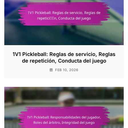
1V1 Pickleball: Reglas de servicio, Reglas
de repetición, Conducta del juego
FEB 10, 2026