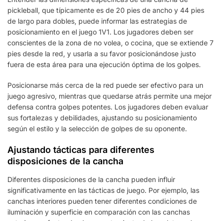
pickleball, que típicamente es de 20 pies de ancho y 44 pies
de largo para dobles, puede informar las estrategias de
posicionamiento en el juego 1V1. Los jugadores deben ser
conscientes de la zona de no volea, o cocina, que se extiende 7
pies desde la red, y usarla a su favor posicionándose justo
fuera de esta área para una ejecución óptima de los golpes.
Posicionarse más cerca de la red puede ser efectivo para un
juego agresivo, mientras que quedarse atrás permite una mejor
defensa contra golpes potentes. Los jugadores deben evaluar
sus fortalezas y debilidades, ajustando su posicionamiento
según el estilo y la selección de golpes de su oponente.
Ajustando tácticas para diferentes
disposiciones de la cancha
Diferentes disposiciones de la cancha pueden influir
significativamente en las tácticas de juego. Por ejemplo, las
canchas interiores pueden tener diferentes condiciones de
iluminación y superficie en comparación con las canchas