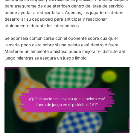
para asegurarse de que aterricen dentro del área de servicio
puede ayudar a reducir faltas. Además, los jugadores deben
desarrollar su capacidad para anticipar y reaccionar
rápidamente durante los intercambios.
Se aconseja comunicarse con el oponente sobre cualquier
llamada poco clara sobre si una pelota está dentro o fuera.
Mantener un ambiente amistoso puede mejorar el disfrute del
juego mientras se asegura un juego limpio.