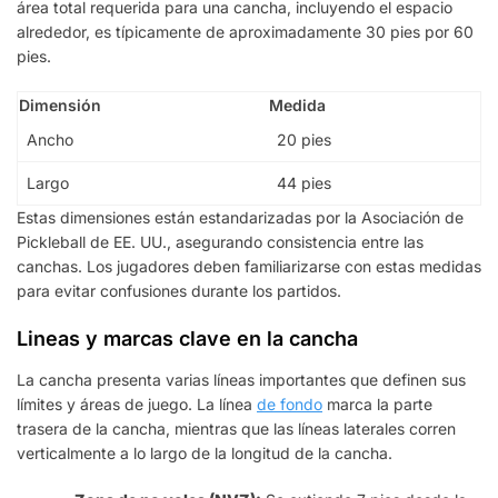
área total requerida para una cancha, incluyendo el espacio
alrededor, es típicamente de aproximadamente 30 pies por 60
pies.
Dimensión
Medida
Ancho
20 pies
Largo
44 pies
Estas dimensiones están estandarizadas por la Asociación de
Pickleball de EE. UU., asegurando consistencia entre las
canchas. Los jugadores deben familiarizarse con estas medidas
para evitar confusiones durante los partidos.
Lineas y marcas clave en la cancha
La cancha presenta varias líneas importantes que definen sus
límites y áreas de juego. La línea
de fondo
marca la parte
trasera de la cancha, mientras que las líneas laterales corren
verticalmente a lo largo de la longitud de la cancha.