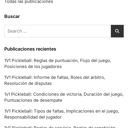
Todas las publicaciones
Buscar
Search
for:
Publicaciones recientes
1V1 Pickleball: Reglas de puntuación, Flujo del juego,
Posiciones de los jugadores
1V1 Pickleball: Informe de faltas, Roles del árbitro,
Resolución de disputas
1v1 Pickleball: Condiciones de victoria, Duración del juego,
Puntuaciones de desempate
1V1 Pickleball: Tipos de faltas, Implicaciones en el juego,
Responsabilidad del jugador
1V1 Pickleball: Reglas de servicio, Reglas de repetición,