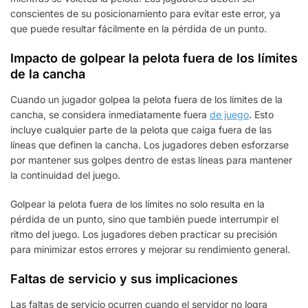
conscientes de su posicionamiento para evitar este error, ya
que puede resultar fácilmente en la pérdida de un punto.
Impacto de golpear la pelota fuera de los límites
de la cancha
Cuando un jugador golpea la pelota fuera de los límites de la
cancha, se considera inmediatamente fuera
de juego
. Esto
incluye cualquier parte de la pelota que caiga fuera de las
líneas que definen la cancha. Los jugadores deben esforzarse
por mantener sus golpes dentro de estas líneas para mantener
la continuidad del juego.
Golpear la pelota fuera de los límites no solo resulta en la
pérdida de un punto, sino que también puede interrumpir el
ritmo del juego. Los jugadores deben practicar su precisión
para minimizar estos errores y mejorar su rendimiento general.
Faltas de servicio y sus implicaciones
Las faltas de servicio ocurren cuando el servidor no logra