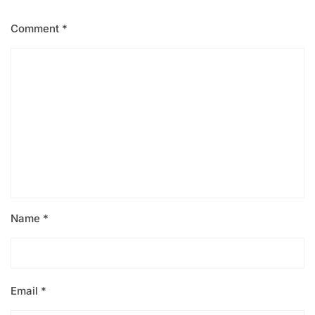
Comment
*
Name
*
Email
*