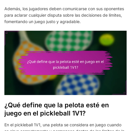
Además, los jugadores deben comunicarse con sus oponentes
para aclarar cualquier disputa sobre las decisiones de límites,
fomentando un juego justo y agradable.
¿Qué define que la pelota esté en
juego en el pickleball 1V1?
En el pickleball 1V1, una pelota se considera en juego cuando