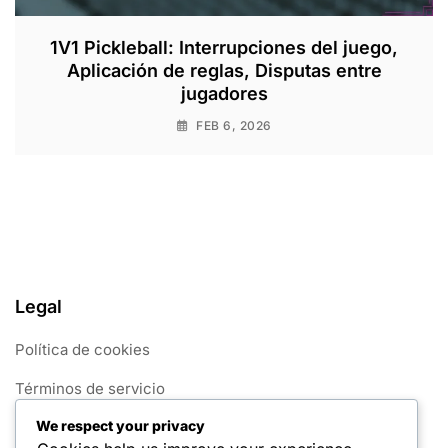
1V1 Pickleball: Interrupciones del juego,
Aplicación de reglas, Disputas entre
jugadores
FEB 6, 2026
Legal
Política de cookies
Términos de servicio
We respect your privacy
Contáctanos