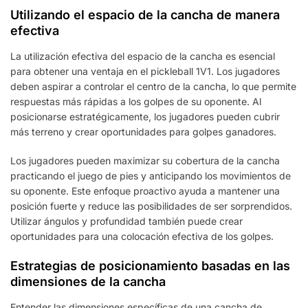
Utilizando el espacio de la cancha de manera
efectiva
La utilización efectiva del espacio de la cancha es esencial
para obtener una ventaja en el pickleball 1V1. Los jugadores
deben aspirar a controlar el centro de la cancha, lo que permite
respuestas más rápidas a los golpes de su oponente. Al
posicionarse estratégicamente, los jugadores pueden cubrir
más terreno y crear oportunidades para golpes ganadores.
Los jugadores pueden maximizar su cobertura de la cancha
practicando el juego de pies y anticipando los movimientos de
su oponente. Este enfoque proactivo ayuda a mantener una
posición fuerte y reduce las posibilidades de ser sorprendidos.
Utilizar ángulos y profundidad también puede crear
oportunidades para una colocación efectiva de los golpes.
Estrategias de posicionamiento basadas en las
dimensiones de la cancha
Entender las dimensiones específicas de una cancha de