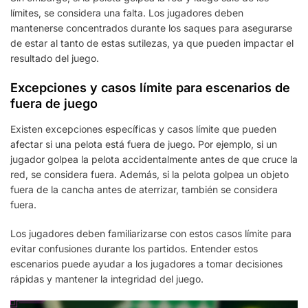
límites, se considera una falta. Los jugadores deben
mantenerse concentrados durante los saques para asegurarse
de estar al tanto de estas sutilezas, ya que pueden impactar el
resultado del juego.
Excepciones y casos límite para escenarios de
fuera de juego
Existen excepciones específicas y casos límite que pueden
afectar si una pelota está fuera de juego. Por ejemplo, si un
jugador golpea la pelota accidentalmente antes de que cruce la
red, se considera fuera. Además, si la pelota golpea un objeto
fuera de la cancha antes de aterrizar, también se considera
fuera.
Los jugadores deben familiarizarse con estos casos límite para
evitar confusiones durante los partidos. Entender estos
escenarios puede ayudar a los jugadores a tomar decisiones
rápidas y mantener la integridad del juego.