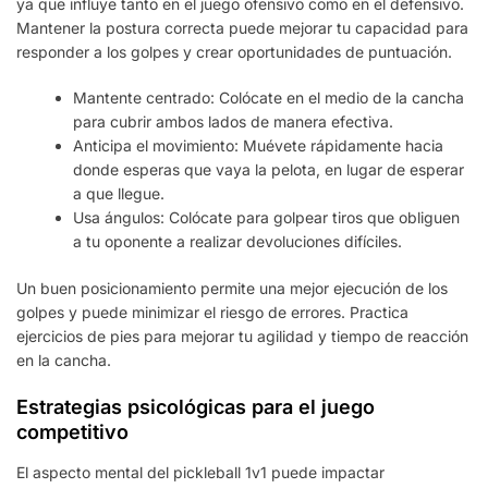
ya que influye tanto en el juego ofensivo como en el defensivo.
Mantener la postura correcta puede mejorar tu capacidad para
responder a los golpes y crear oportunidades de puntuación.
Mantente centrado: Colócate en el medio de la cancha
para cubrir ambos lados de manera efectiva.
Anticipa el movimiento: Muévete rápidamente hacia
donde esperas que vaya la pelota, en lugar de esperar
a que llegue.
Usa ángulos: Colócate para golpear tiros que obliguen
a tu oponente a realizar devoluciones difíciles.
Un buen posicionamiento permite una mejor ejecución de los
golpes y puede minimizar el riesgo de errores. Practica
ejercicios de pies para mejorar tu agilidad y tiempo de reacción
en la cancha.
Estrategias psicológicas para el juego
competitivo
El aspecto mental del pickleball 1v1 puede impactar