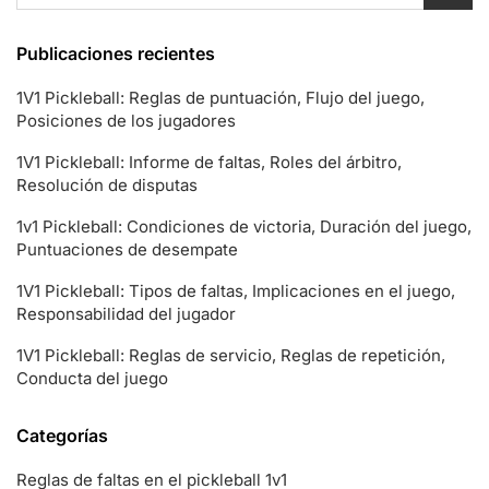
Publicaciones recientes
1V1 Pickleball: Reglas de puntuación, Flujo del juego,
Posiciones de los jugadores
1V1 Pickleball: Informe de faltas, Roles del árbitro,
Resolución de disputas
1v1 Pickleball: Condiciones de victoria, Duración del juego,
Puntuaciones de desempate
1V1 Pickleball: Tipos de faltas, Implicaciones en el juego,
Responsabilidad del jugador
1V1 Pickleball: Reglas de servicio, Reglas de repetición,
Conducta del juego
Categorías
Reglas de faltas en el pickleball 1v1