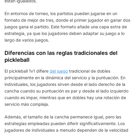
están igualados.
En entornos de torneo, los partidos pueden jugarse en un
formato de mejor de tres, donde el primer jugador en ganar dos
juegos gana el partido. Este formato añade una capa extra de
estrategia, ya que los jugadores deben adaptar su juego a lo
largo de varios juegos.
Diferencias con las reglas tradicionales del
pickleball
El pickleball 1v1 difiere
del juego
tradicional de dobles
principalmente en la dinámica del servicio y la puntuación. En
individuales, los jugadores sirven desde el lado derecho de la
cancha cuando su puntuación es par y desde el lado izquierdo
cuando es impar, mientras que en dobles hay una rotación de
servicio más compleja.
Además, el tamaño de la cancha permanece igual, pero las
estrategias empleadas pueden diferir significativamente. Los
jugadores de individuales a menudo dependen de la velocidad