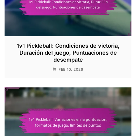
1v1 Pickleball: Condiciones de victoria,
Duración del juego, Puntuaciones de
desempate
FEB 10, 2026